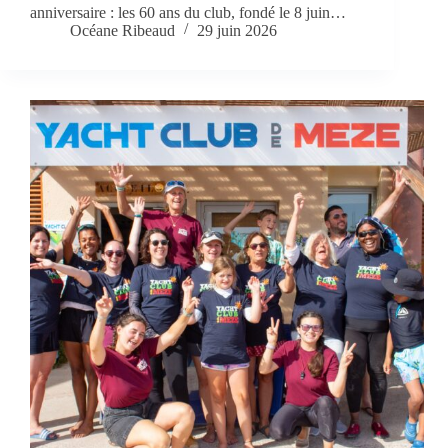
anniversaire : les 60 ans du club, fondé le 8 juin…
Océane Ribeaud
29 juin 2026