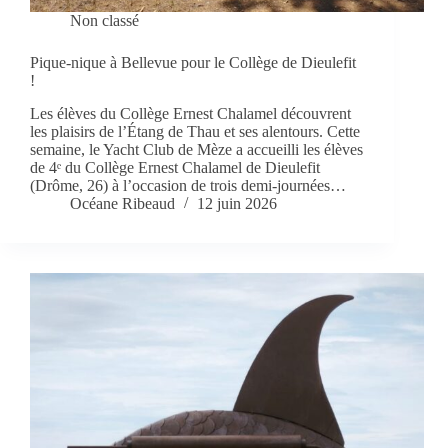
Non classé
Pique-nique à Bellevue pour le Collège de Dieulefit
!
Les élèves du Collège Ernest Chalamel découvrent
les plaisirs de l’Étang de Thau et ses alentours. Cette
semaine, le Yacht Club de Mèze a accueilli les élèves
de 4ᵉ du Collège Ernest Chalamel de Dieulefit
(Drôme, 26) à l’occasion de trois demi-journées…
Océane Ribeaud
12 juin 2026