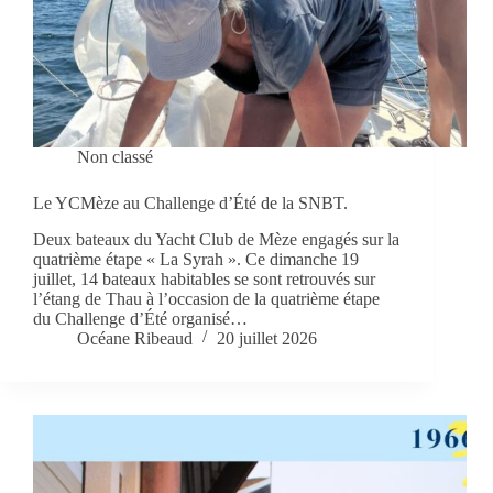
Non classé
Le YCMèze au Challenge d’Été de la SNBT.
Deux bateaux du Yacht Club de Mèze engagés sur la
quatrième étape « La Syrah ». Ce dimanche 19
juillet, 14 bateaux habitables se sont retrouvés sur
l’étang de Thau à l’occasion de la quatrième étape
du Challenge d’Été organisé…
Océane Ribeaud
20 juillet 2026