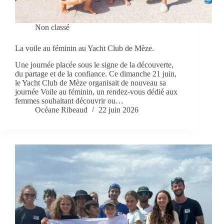
Non classé
La voile au féminin au Yacht Club de Mèze.
Une journée placée sous le signe de la découverte,
du partage et de la confiance. Ce dimanche 21 juin,
le Yacht Club de Mèze organisait de nouveau sa
journée Voile au féminin, un rendez-vous dédié aux
femmes souhaitant découvrir ou…
Océane Ribeaud
22 juin 2026