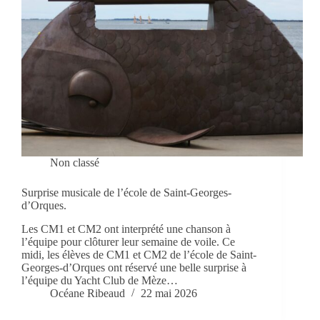
Non classé
Surprise musicale de l’école de Saint-Georges-
d’Orques.
Les CM1 et CM2 ont interprété une chanson à
l’équipe pour clôturer leur semaine de voile. Ce
midi, les élèves de CM1 et CM2 de l’école de Saint-
Georges-d’Orques ont réservé une belle surprise à
l’équipe du Yacht Club de Mèze…
Océane Ribeaud
22 mai 2026