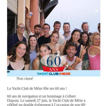
Non classé
Le Yacht Club de Mèze fête ses 60 ans !
60 ans de navigation et un hommage à Gilbert
Dupont. Le samedi 27 juin, le Yacht Club de Mèze a
célébré un double événement à l’occasion de son 60ᵉ