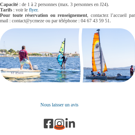
Capacité
: de 1 à 2 personnes (max. 3 personnes en J24).
Tarifs
: voir le
flyer
.
Pour toute réservation ou renseignement
, contactez l’accueil pa
mail : contact@ycmeze ou par téléphone : 04 67 43 59 51.
Nous laisser un avis