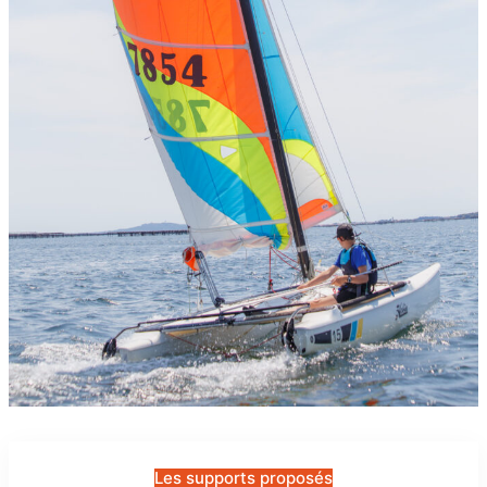
Les supports proposés