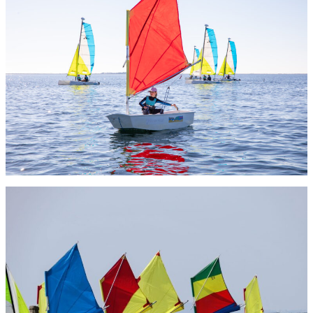
Stages d’été